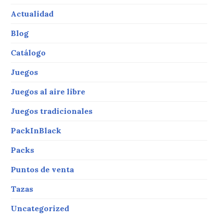
Actualidad
Blog
Catálogo
Juegos
Juegos al aire libre
Juegos tradicionales
PackInBlack
Packs
Puntos de venta
Tazas
Uncategorized