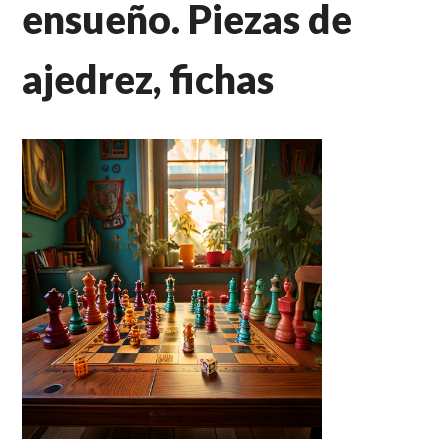
ensueño. Piezas de
ajedrez, fichas