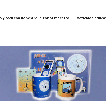
 y fácil con Robestro, el robot maestro
Actividad educa