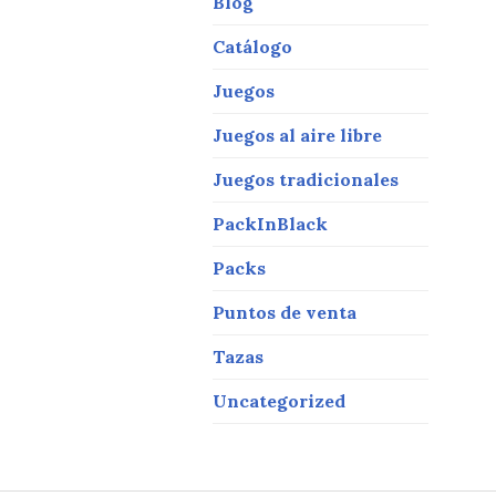
Blog
Catálogo
Juegos
Juegos al aire libre
Juegos tradicionales
PackInBlack
Packs
Puntos de venta
Tazas
Uncategorized