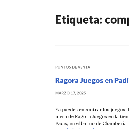
Etiqueta:
comp
PUNTOS DE VENTA
Ragora Juegos en Padi
MARZO 17, 2025
Ya puedes encontrar los juegos 
mesa de Ragora Juegos en la tie
Padis, en el barrio de Chamberí.