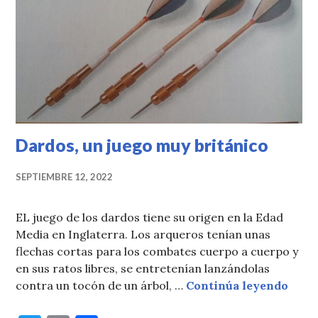
Dardos, un juego muy británico
SEPTIEMBRE 12, 2022
EL juego de los dardos tiene su origen en la Edad
Media en Inglaterra. Los arqueros tenían unas
flechas cortas para los combates cuerpo a cuerpo y
en sus ratos libres, se entretenían lanzándolas
Dardo
contra un tocón de un árbol, …
Continúa leyendo