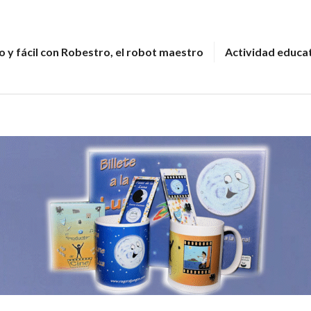
 y fácil con Robestro, el robot maestro
Actividad educa