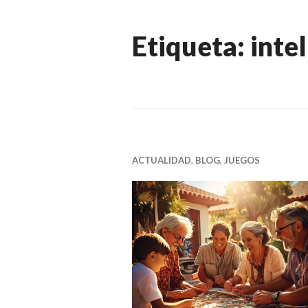
Etiqueta:
intel
ACTUALIDAD
,
BLOG
,
JUEGOS