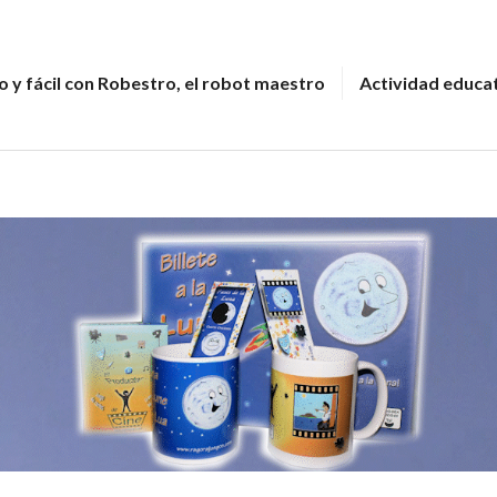
 y fácil con Robestro, el robot maestro
Actividad educa