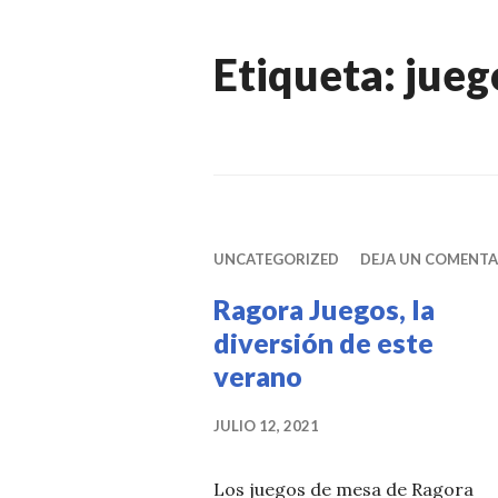
Etiqueta:
jueg
UNCATEGORIZED
DEJA UN COMENTA
Ragora Juegos, la
diversión de este
verano
JULIO 12, 2021
Los juegos de mesa de Ragora