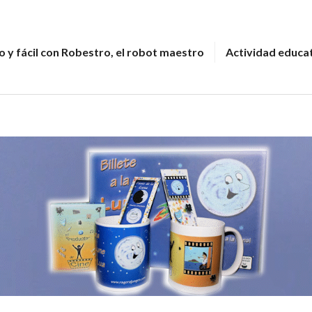
 y fácil con Robestro, el robot maestro
Actividad educa