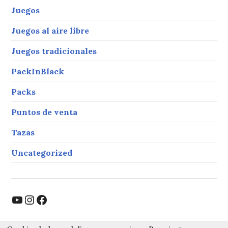
Juegos
Juegos al aire libre
Juegos tradicionales
PackInBlack
Packs
Puntos de venta
Tazas
Uncategorized
YouTube
Instagram
Facebook