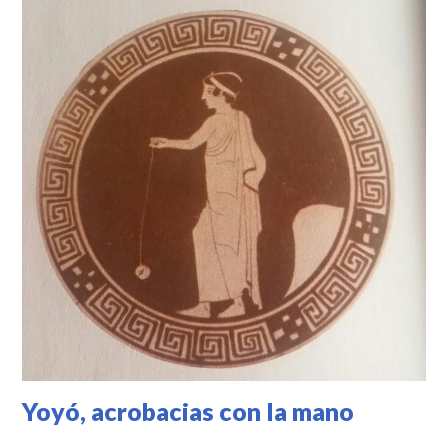
Yoyó, acrobacias con la mano