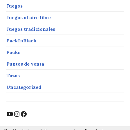
Juegos
Juegos al aire libre
Juegos tradicionales
PackInBlack
Packs
Puntos de venta
Tazas
Uncategorized
YouTube
Instagram
Facebook