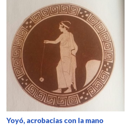
Yoyó, acrobacias con la mano