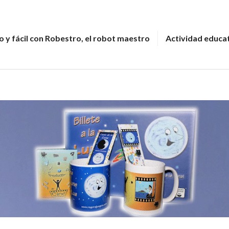
 y fácil con Robestro, el robot maestro
Actividad educa