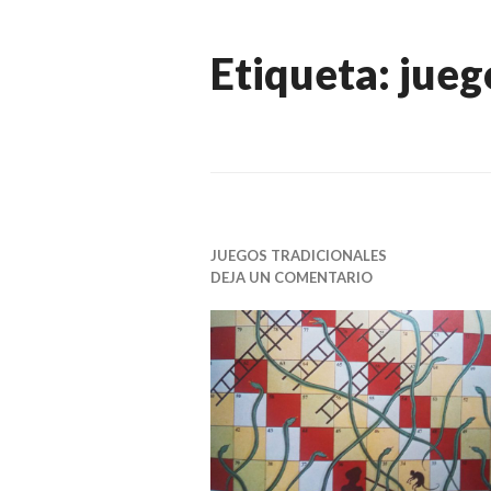
Etiqueta:
jueg
JUEGOS TRADICIONALES
DEJA UN COMENTARIO