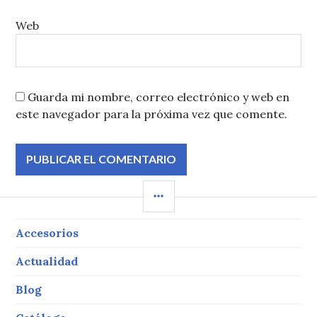
Web
Guarda mi nombre, correo electrónico y web en
este navegador para la próxima vez que comente.
BARRA
LATERAL
Accesorios
Actualidad
Blog