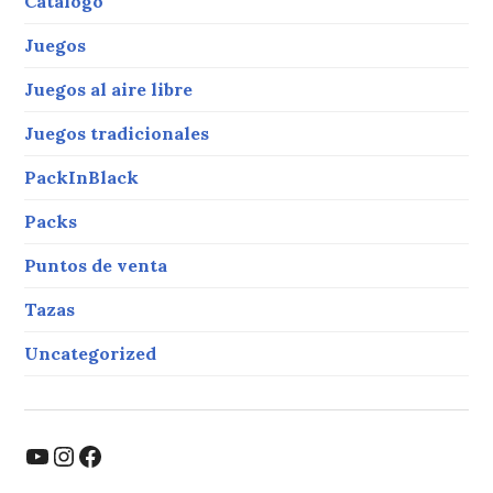
Catálogo
Juegos
Juegos al aire libre
Juegos tradicionales
PackInBlack
Packs
Puntos de venta
Tazas
Uncategorized
YouTube
Instagram
Facebook