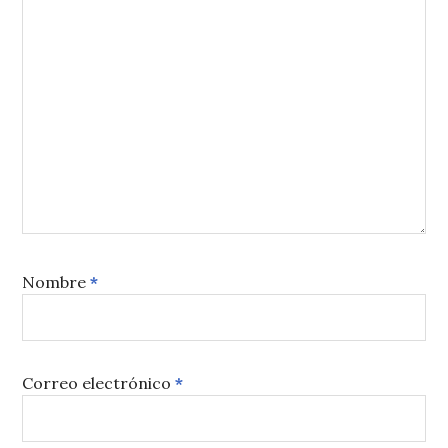
Nombre
*
Correo electrónico
*