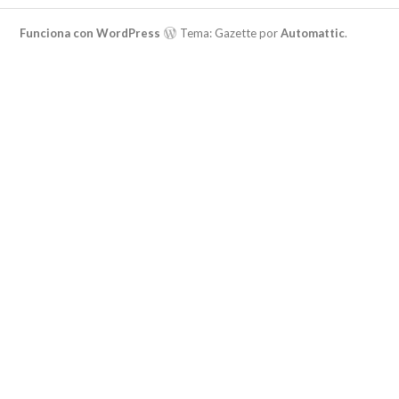
Funciona con WordPress
Tema: Gazette por
Automattic
.