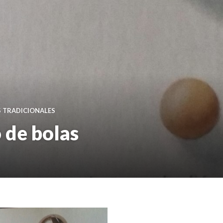
 TRADICIONALES
 de bolas