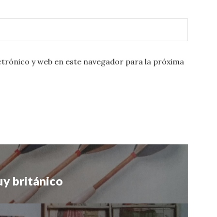
trónico y web en este navegador para la próxima
y británico