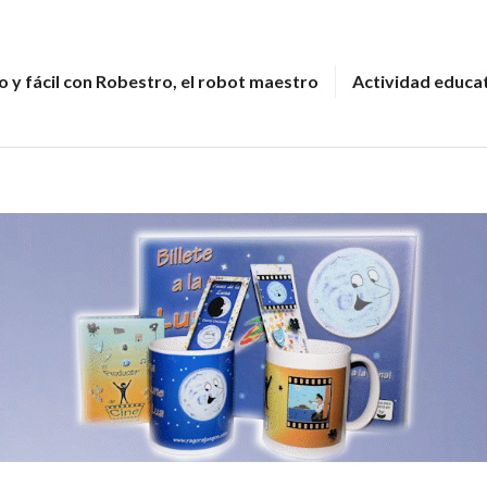
 y fácil con Robestro, el robot maestro
Actividad educa