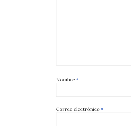
Nombre
*
Correo electrónico
*