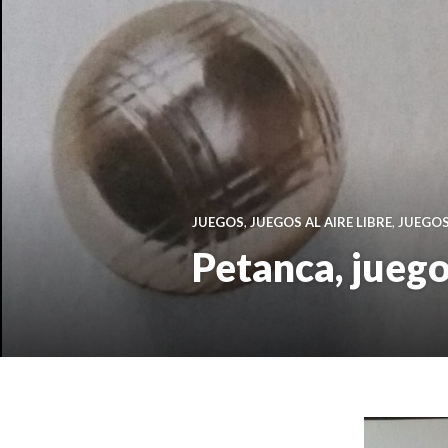
JUEGOS
,
JUEGOS AL AIRE LIBRE
,
JUEGOS
Petanca, juego