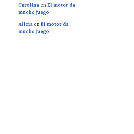
Carolina
en
El motor da
mucho juego
Alicia
en
El motor da
mucho juego