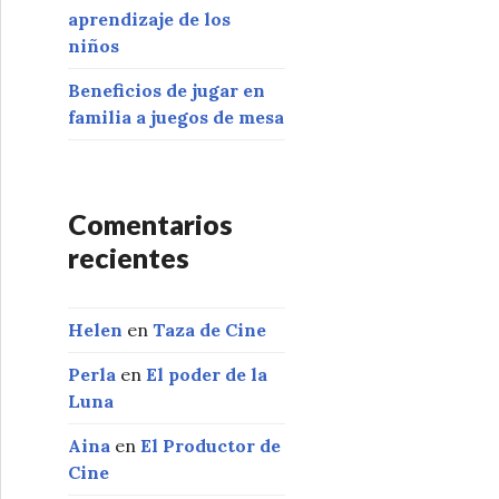
aprendizaje de los
niños
Beneficios de jugar en
familia a juegos de mesa
Comentarios
recientes
Helen
en
Taza de Cine
Perla
en
El poder de la
Luna
Aina
en
El Productor de
Cine