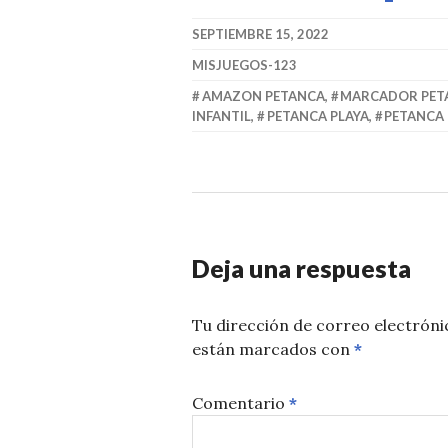
SEPTIEMBRE 15, 2022
MISJUEGOS-123
AMAZON PETANCA
,
MARCADOR PET
INFANTIL
,
PETANCA PLAYA
,
PETANCA 
Deja una respuesta
Tu dirección de correo electróni
están marcados con
*
Comentario
*