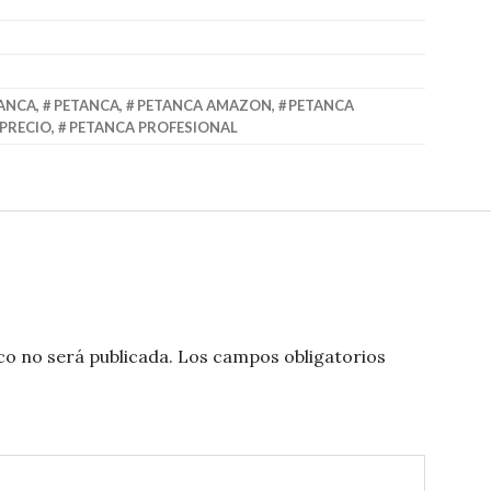
ANCA
,
PETANCA
,
PETANCA AMAZON
,
PETANCA
PRECIO
,
PETANCA PROFESIONAL
co no será publicada.
Los campos obligatorios