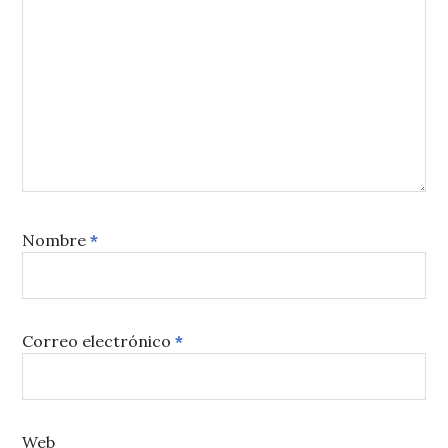
Nombre
*
Correo electrónico
*
Web