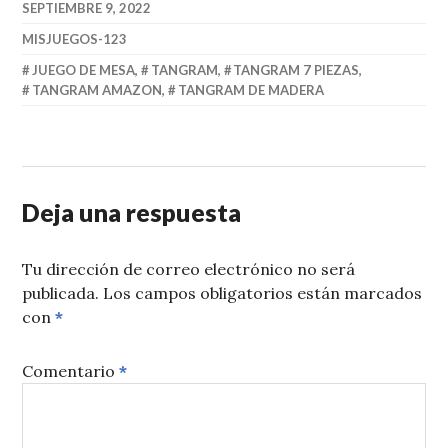
SEPTIEMBRE 9, 2022
MISJUEGOS-123
JUEGO DE MESA
,
TANGRAM
,
TANGRAM 7 PIEZAS
,
TANGRAM AMAZON
,
TANGRAM DE MADERA
Deja una respuesta
Tu dirección de correo electrónico no será
publicada.
Los campos obligatorios están marcados
con
*
Comentario
*