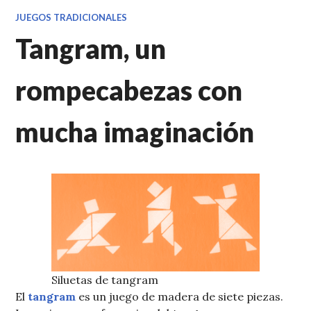
JUEGOS TRADICIONALES
Tangram, un
rompecabezas con
mucha imaginación
Siluetas de tangram
El
tangram
es un juego de madera de siete piezas.