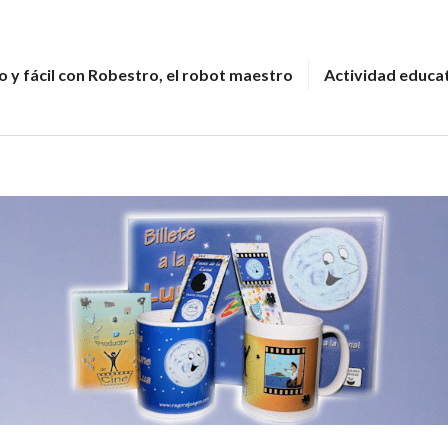
 y fácil con Robestro, el robot maestro
Actividad educa