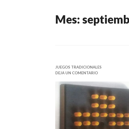
Mes:
septiemb
JUEGOS TRADICIONALES
DEJA UN COMENTARIO