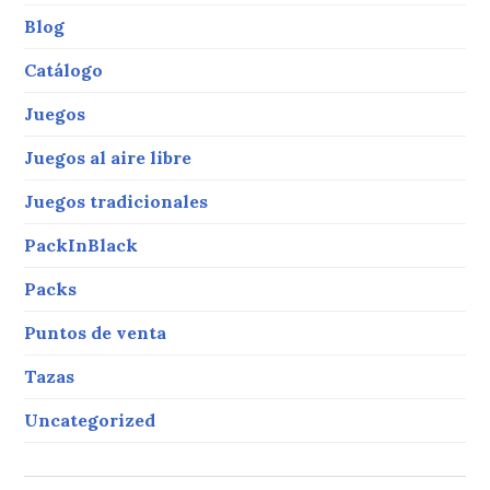
Blog
Catálogo
Juegos
Juegos al aire libre
Juegos tradicionales
PackInBlack
Packs
Puntos de venta
Tazas
Uncategorized