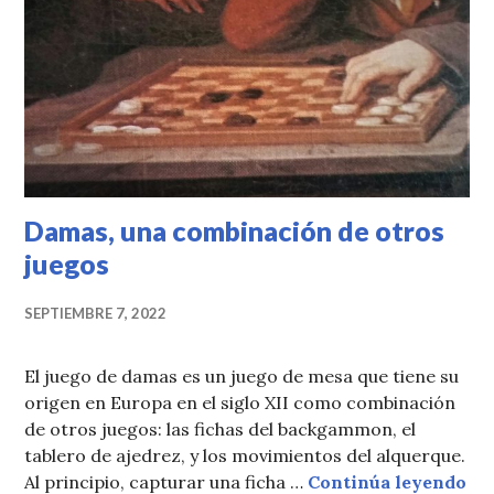
Damas, una combinación de otros
juegos
SEPTIEMBRE 7, 2022
El juego de damas es un juego de mesa que tiene su
origen en Europa en el siglo XII como combinación
de otros juegos: las fichas del backgammon, el
tablero de ajedrez, y los movimientos del alquerque.
Da
Al principio, capturar una ficha …
Continúa leyendo